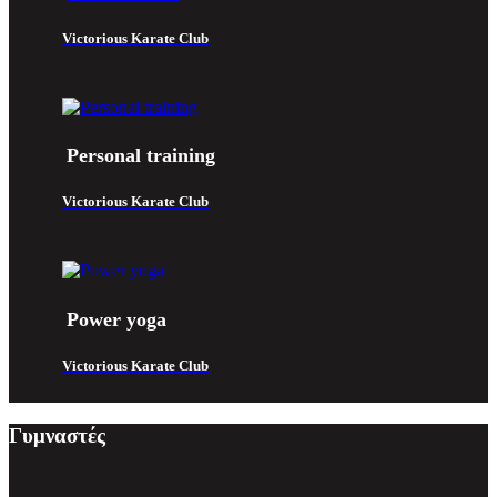
Victorious Karate Club
Personal training
Victorious Karate Club
Power yoga
Victorious Karate Club
Γυμναστές