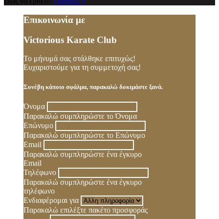
Πώς να έρθετε:
Οδηγίες »
Επικοινωνία με
Victorious Karate Club
Το μήνυμά σας στάλθηκε επιτυχώς!
Ευχαριστούμε για τη συμμετοχή σας!
Συνέβη κάποιο σφάλμα, παρακαλώ δοκιμάστε ξανά.
Όνομα
Παρακαλώ συμπληρώστε το Όνομα
Επώνυμο
Παρακαλώ συμπληρώστε το Επώνυμο
Email
Παρακαλώ συμπληρώστε ένα έγκυρο
Email
Τηλέφωνο
Παρακαλώ συμπληρώστε ένα έγκυρο
τηλέφωνο
Ενδιαφέρομαι για
Παρακαλώ επιλέξτε πακέτο προσφοράς