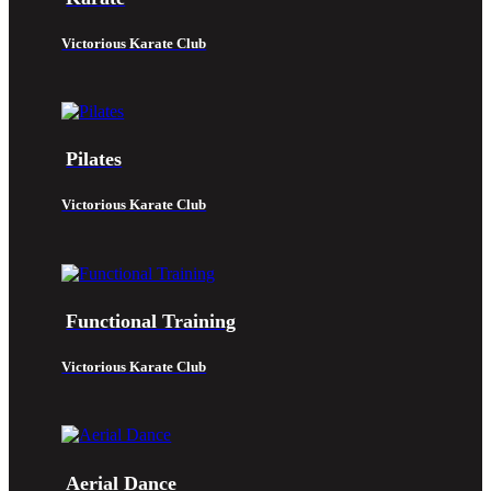
Victorious Karate Club
Pilates
Victorious Karate Club
Functional Training
Victorious Karate Club
Aerial Dance