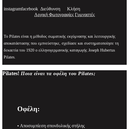
instagram
facebook
Διεύθυνση
Κλήση
Αρχική
Φωτογραφίες
Γυμναστές
Το Pilates είναι η μέθοδος σωματικής εκγύμνασης και λειτουργικής
αποκατάστασης που εμπνεύστηκε, σχεδίασε και συστηματοποίησε τη
δεκαετία του 1920 ο ελληνογερμανικής καταγωγής Joseph Hubertus
Pilates.
x
Pilates!
Ποια είναι τα οφέλη του Pilates;
Οφέλη:
• Αποσυμπίεση σπονδυλικής στήλης