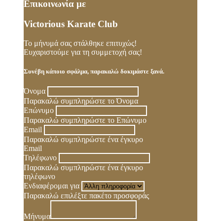
Επικοινωνία με
Victorious Karate Club
Το μήνυμά σας στάλθηκε επιτυχώς!
Ευχαριστούμε για τη συμμετοχή σας!
Συνέβη κάποιο σφάλμα, παρακαλώ δοκιμάστε ξανά.
Όνομα
Παρακαλώ συμπληρώστε το Όνομα
Επώνυμο
Παρακαλώ συμπληρώστε το Επώνυμο
Email
Παρακαλώ συμπληρώστε ένα έγκυρο
Email
Τηλέφωνο
Παρακαλώ συμπληρώστε ένα έγκυρο
τηλέφωνο
Ενδιαφέρομαι για
Παρακαλώ επιλέξτε πακέτο προσφοράς
Μήνυμα