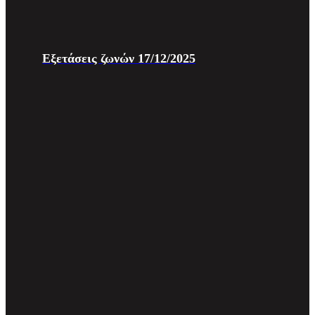
Εξετάσεις ζωνών 17/12/2025