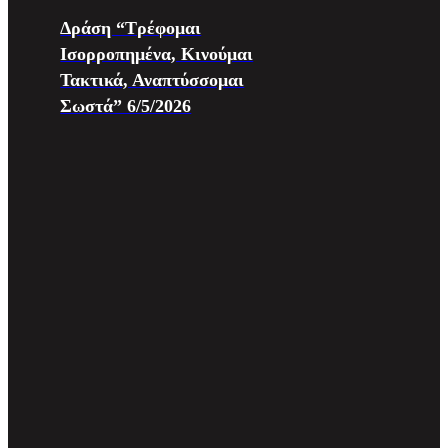
Δράση “Τρέφομαι
Ισορροπημένα, Κινούμαι
Τακτικά, Αναπτύσσομαι
Σωστά” 6/5/2026