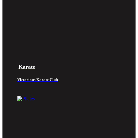
Karate
Victorious Karate Club