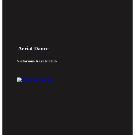
Aerial Dance
Victorious Karate Club