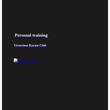
Personal training
Victorious Karate Club