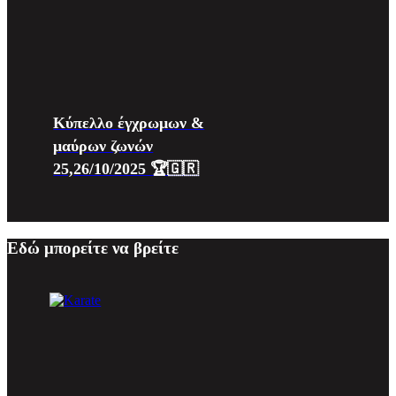
Κύπελλο έγχρωμων &
μαύρων ζωνών
25,26/10/2025 🏆🇬🇷
Εδώ μπορείτε να βρείτε