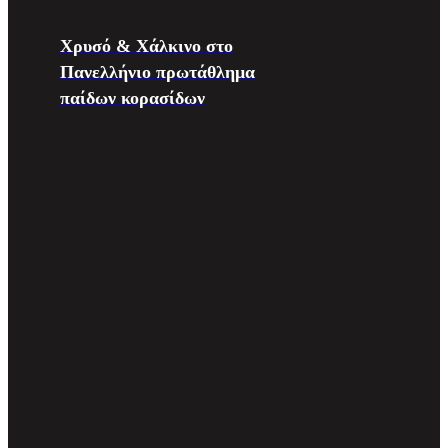
Χρυσό & Χάλκινο στο
Πανελλήνιο πρωτάθλημα
παίδων κορασίδων