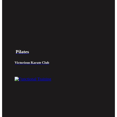
Pilates
Victorious Karate Club