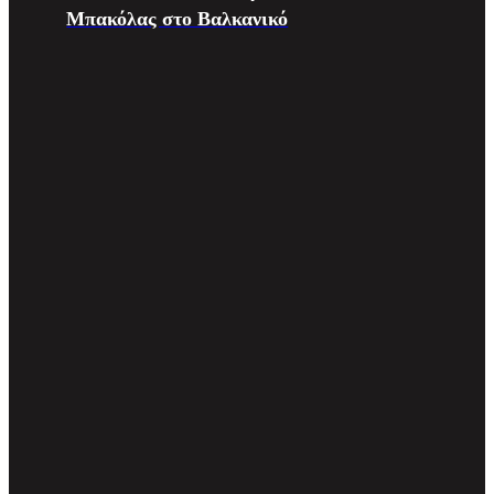
Μπακόλας στο Βαλκανικό